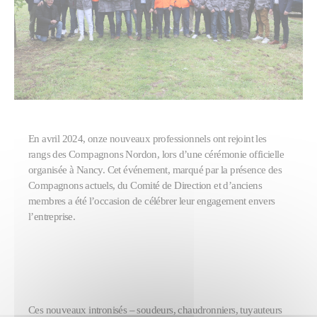
En avril 2024, onze nouveaux professionnels ont rejoint les
rangs des Compagnons Nordon, lors d’une cérémonie officielle
organisée à Nancy. Cet événement, marqué par la présence des
Compagnons actuels, du Comité de Direction et d’anciens
membres a été l’occasion de célébrer leur engagement envers
l’entreprise.
Ces nouveaux intronisés – soudeurs, chaudronniers, tuyauteurs