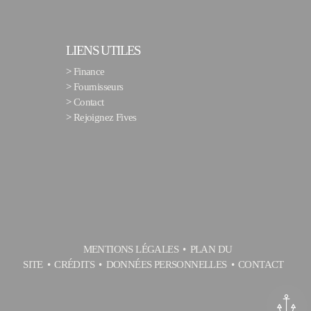
LIENS UTILES
>
Finance
>
Fournisseurs
>
Contact
>
Rejoignez Fives
MENTIONS LÉGALES
PLAN DU
SITE
CRÉDITS
DONNÉES PERSONNELLES
CONTACT