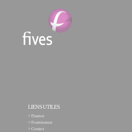
LIENS UTILES
>
Finance
>
Fournisseurs
>
Contact