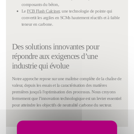
composants du béton,
Le
FCB Flash Calciner
, une technologie de pointe qui
convertit les argiles en SCMs hautement réactifs et à faible
teneur en carbone.
Des solutions innovantes pour
répondre aux exigences d’une
industrie qui évolue
Notre approche repose sur une maîtrise complète de la chaîne de
valeur, depuis les essais et la caractérisation des matières
premières jusqu'à l'optimisation des processus. Nous croyons
fermement que l’innovation technologique est un levier essentiel
pour atteindre les objectifs de neutralité carbone du secteur.