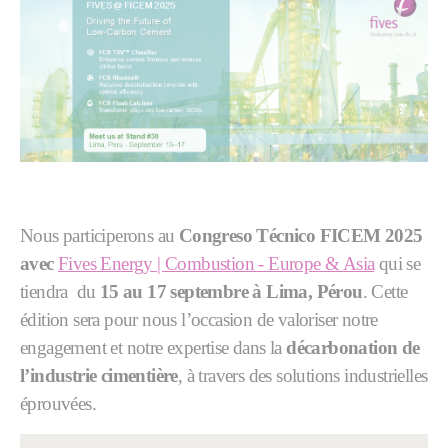
Nous participerons au
Congreso Técnico FICEM 2025
avec
Fives Energy | Combustion - Europe & Asia
qui se
tiendra
du
15 au 17 septembre à Lima, Pérou
. Cette
édition sera pour nous l’occasion de valoriser notre
engagement et notre expertise dans la
décarbonation de
l’industrie cimentière
, à travers des solutions industrielles
éprouvées.