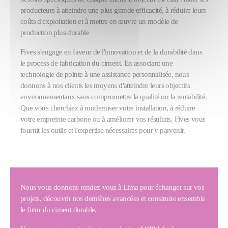
producteurs à atteindre une plus grande efficacité, à réduire leurs
coûts d'exploitation et à mettre en œuvre un modèle de
production plus durable
Fives s'engage en faveur de l'innovation et de la durabilité dans
le process de fabrication du ciment. En associant une
technologie de pointe à une assistance personnalisée, nous
donnons à nos clients les moyens d'atteindre leurs objectifs
environnementaux sans compromettre la qualité ou la rentabilité.
Que vous cherchiez à moderniser votre installation, à réduire
votre empreinte carbone ou à améliorer vos résultats, Fives vous
fournit les outils et l'expertise nécessaires pour y parvenir.
Nous vous donnons rendez-vous à Lima pour échanger sur vos
projets, découvrir nos dernières avancées et construire ensemble
le futur du ciment durable.