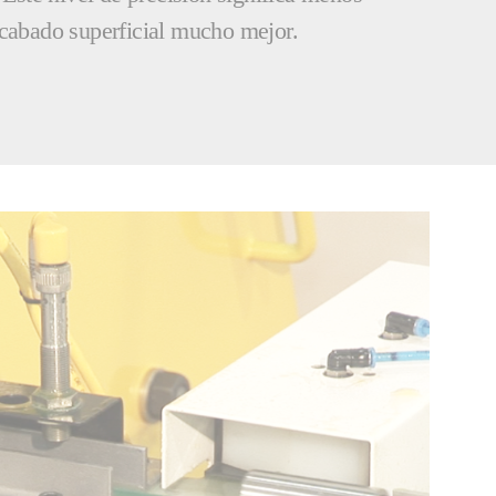
acabado superficial mucho mejor.