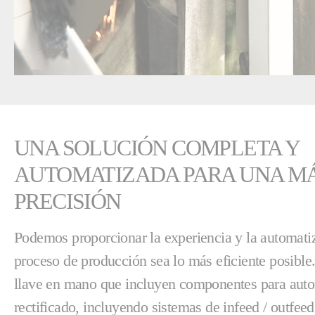
UNA SOLUCIÓN COMPLETA Y
AUTOMATIZADA PARA UNA M
PRECISIÓN
Podemos proporcionar la experiencia y la automati
proceso de producción sea lo más eficiente posibl
llave en mano que incluyen componentes para auto
rectificado, incluyendo sistemas de infeed / outfee