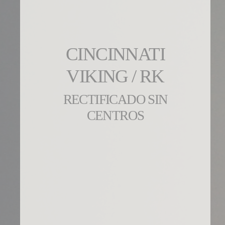
CINCINNATI
VIKING / RK
RECTIFICADO SIN
CENTROS