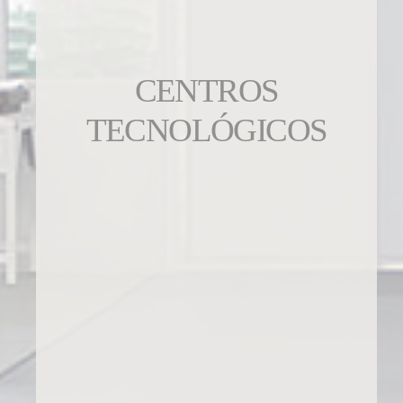
CENTROS
TECNOLÓGICOS