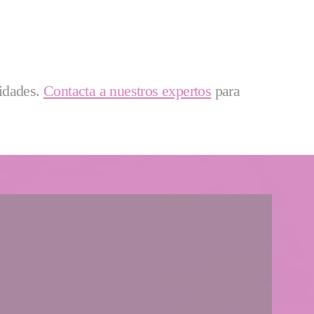
sidades.
Contacta a nuestros expertos
para