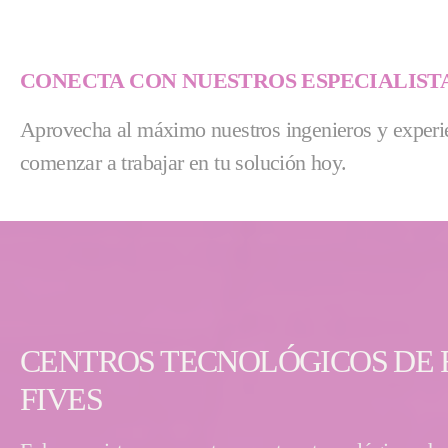
CONECTA CON NUESTROS ESPECIALIST
Aprovecha al máximo nuestros ingenieros y experie
comenzar a trabajar en tu solución hoy.
CENTROS TECNOLÓGICOS DE 
FIVES