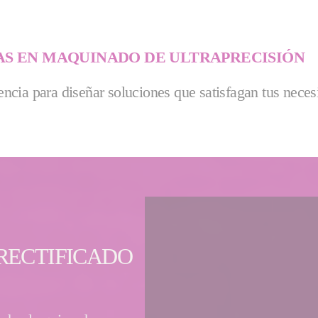
AS EN MAQUINADO DE ULTRAPRECISIÓN
ncia para diseñar soluciones que satisfagan tus nece
RECTIFICADO