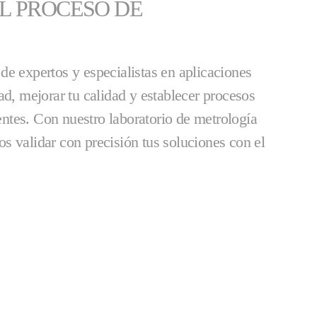
L PROCESO DE
de expertos y especialistas en aplicaciones
ad, mejorar tu calidad y establecer procesos
tes. Con nuestro laboratorio de metrología
s validar con precisión tus soluciones con el