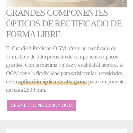
GRANDES COMPONENTES
ÓPTICOS DE RECTIFICADO DE
FORMA LIBRE
El Cranfield Precision OGM ofrece un rectificado de
forma libre de ultra precisión de componentes ópticos
grandes. Con la máxima rigidez y estabilidad térmica, el
OGM tiene la flexibilidad para satisfacer las necesidades
de su
aplicación óptica de alta gama
para componentes
de hasta 2500 mm.
CRANFIELD PRECISION OGM