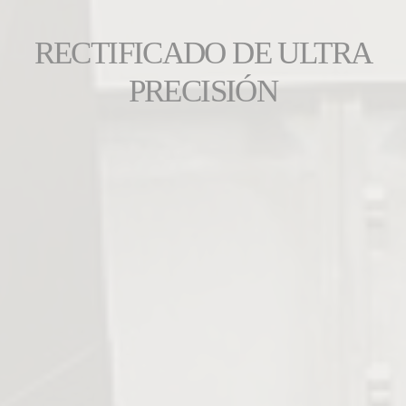
RECTIFICADO DE ULTRA
PRECISIÓN