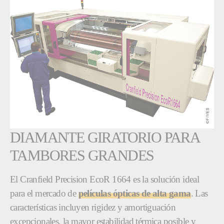
DIAMANTE GIRATORIO PARA
TAMBORES GRANDES
El Cranfield Precision EcoR 1664 es la solución ideal
para el mercado de
películas ópticas de alta gama
. Las
características incluyen rigidez y amortiguación
excepcionales, la mayor estabilidad térmica posible y