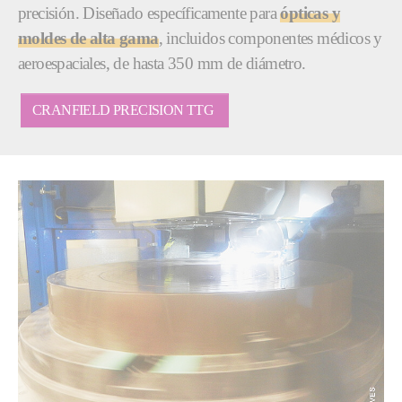
precisión. Diseñado específicamente para
ópticas y
moldes de alta gama
, incluidos componentes médicos y
aeroespaciales, de hasta 350 mm de diámetro.
CRANFIELD PRECISION TTG