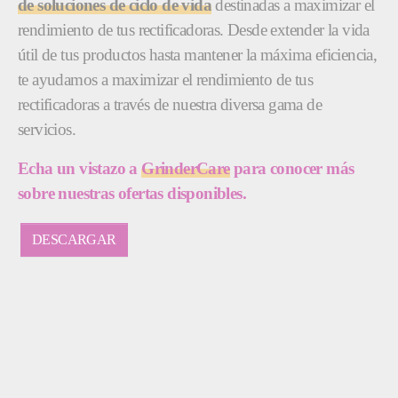
de soluciones de ciclo de vida
destinadas a maximizar el
rendimiento de tus rectificadoras. Desde extender la vida
útil de tus productos hasta mantener la máxima eficiencia,
te ayudamos a maximizar el rendimiento de tus
rectificadoras a través de nuestra diversa gama de
servicios.
Echa un vistazo a
GrinderCare
para conocer más
sobre nuestras ofertas disponibles.
DESCARGAR