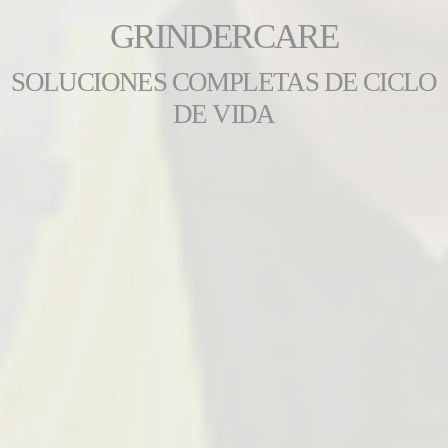
GRINDERCARE
SOLUCIONES COMPLETAS DE CICLO
DE VIDA