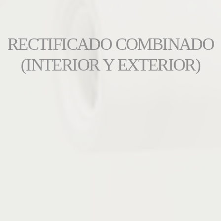
RECTIFICADO COMBINADO
(INTERIOR Y EXTERIOR)