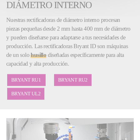
DIÁMETRO INTERNO
Nuestras rectificadoras de diámetro interno procesan
piezas pequeñas desde 2 mm hasta 400 mm de diámetro
y pueden diseñarse para adaptarse a tus necesidades de
producción. Las rectificadoras Bryant ID son máquinas
de un solo
husillo
diseñadas específicamente para alta
capacidad y alta producción.
BRYANT RU1
BRYANT RU2
BRYANT UL2