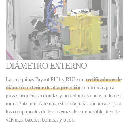
DIÁMETRO EXTERNO
Las máquinas Bryant RU1 y RU2 son
rectificadoras de
diámetro exterior de alta precisión
construidas para
piezas pequeñas redondas y no redondas que van desde 2
mm a 350 mm. Además, estas máquinas son ideales para
los componentes de los sistemas de combustible, tren de
válvulas, baleros, bombas y otros.