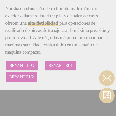
Nuestra combinación de rectificadoras de diámetro
exterior / diámetro interior / pistas de baleros / caras
ofrecen una
alta flexibilidad
para operaciones de
rectificado de piezas de trabajo con la máxima precisión y
productividad. Además, estas máquinas proporcionan la
máxima estabilidad térmica única en un tamaño de
maquina compacto.
BRYANT TTG
BRYANT RU1
BRYANT RU2