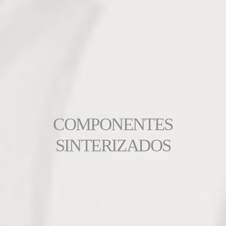
COMPONENTES
SINTERIZADOS