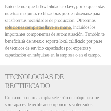
Entendemos que la flexibilidad es clave, por lo que todas
nuestras máquinas rectificadoras pueden diseñarse para
satisfacer tus necesidades de producción. Ofrecemos
soluciones completas llave en mano
, incluidos los
importantes componentes de automatización. También te
beneficiarás de nuestro soporte local calificado por parte
de técnicos de servicio capacitados por expertos y
capacitación en máquinas en la empresa o en el campo.
TECNOLOGÍAS DE
RECTIFICADO
Contamos con una amplia selección de máquinas que
son capaces de rectificar componentes sinterizados