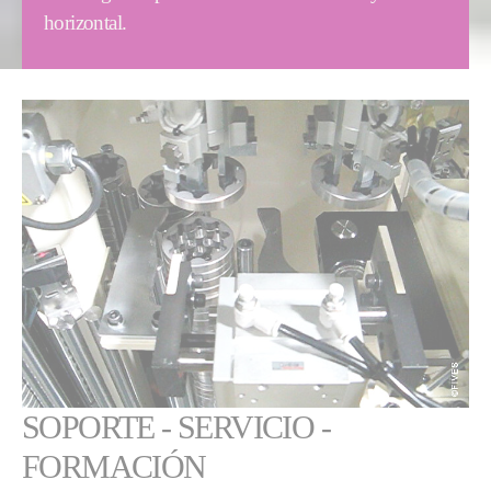
horizontal.
SOPORTE - SERVICIO -
FORMACIÓN