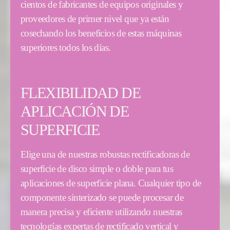
cientos de fabricantes de equipos originales y
proveedores de primer nivel que ya están
cosechando los beneficios de estas máquinas
superiores todos los días.
FLEXIBILIDAD DE
APLICACIÓN DE
SUPERFICIE
Elige una de nuestras robustas rectificadoras de
superficie de disco simple o doble para tus
aplicaciones de superficie plana. Cualquier tipo de
componente sinterizado se puede procesar de
manera precisa y eficiente utilizando nuestras
tecnologías expertas de rectificado vertical y