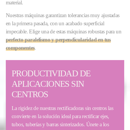
material.
Nuestras máquinas garantizan tolerancias muy ajustadas
en la primera pasada, con un acabado superficial
impecable. Elige una de estas máquinas robustas para un
perfecto paralelismo y perpendicularidad en tus
componentes
.
PRODUCTIVIDAD DE
APLICACIONES SIN
CENTROS
La rigidez de nuestras rectificadoras sin centros las
convierte en la solución ideal para rectificar ejes,
tubos, tuberías y barras sinterizados. Únete a los