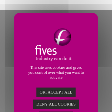
This site uses cookies and gives
you control over what you want to
activate
OK, ACCEPT ALL
DENY ALL COOKIES