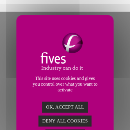
This site uses cookies and gives
you control over what you want to
activate
OK, ACCEPT ALL
DENY ALL COOKIES