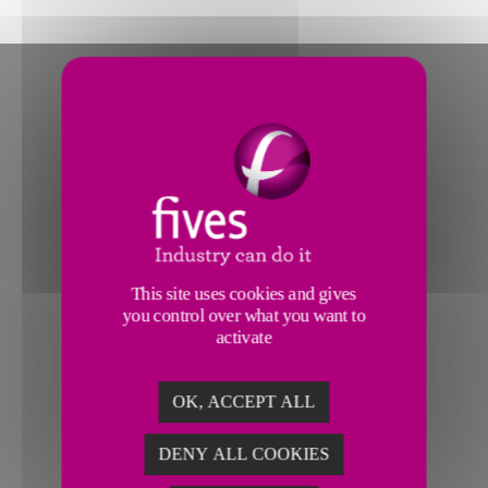
This site uses cookies and gives
you control over what you want to
activate
OK, ACCEPT ALL
DENY ALL COOKIES