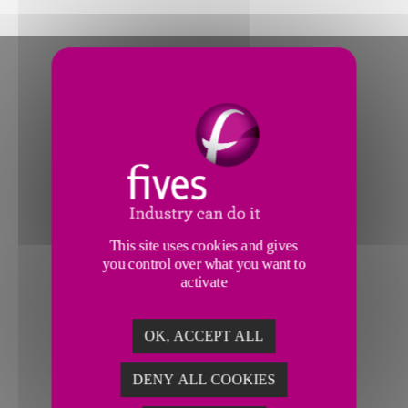
This site uses cookies and gives
you control over what you want to
activate
OK, ACCEPT ALL
DENY ALL COOKIES