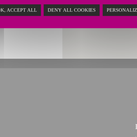
K, ACCEPT ALL
DENY ALL COOKIES
PERSONALI