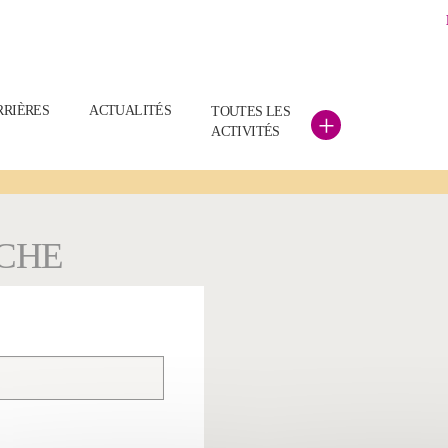
RRIÈRES
ACTUALITÉS
TOUTES LES
+
ACTIVITÉS
RCHE