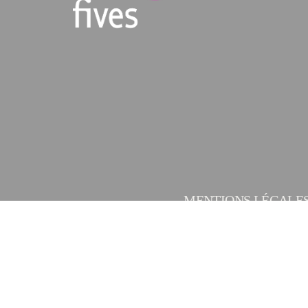
MENTIONS LÉGALE