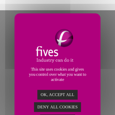
This site uses cookies and gives
you control over what you want to
activate
OK, ACCEPT ALL
DENY ALL COOKIES