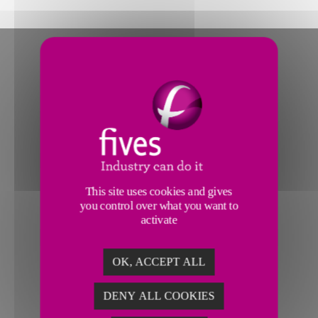
This site uses cookies and gives
you control over what you want to
activate
OK, ACCEPT ALL
DENY ALL COOKIES