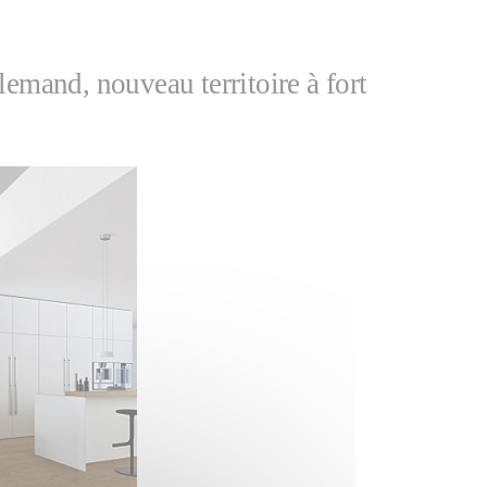
llemand, nouveau territoire à fort