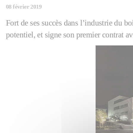
08 février 2019
Fort de ses succès dans l’industrie du bo
potentiel, et signe son premier contrat a