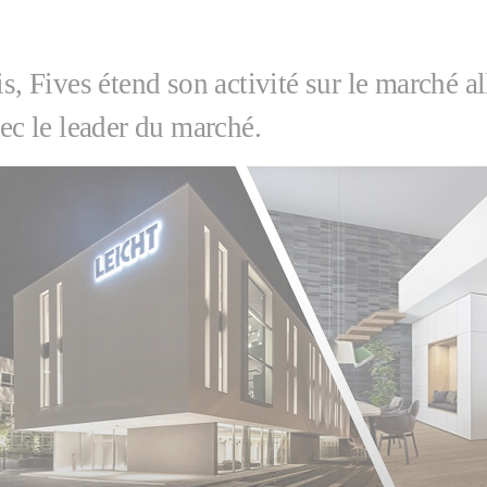
is, Fives étend son activité sur le marché a
vec le leader du marché.