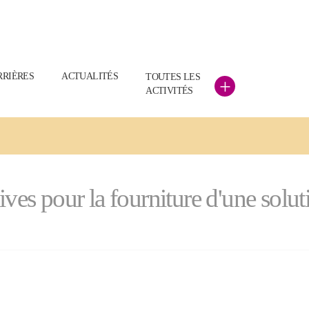
RRIÈRES
ACTUALITÉS
TOUTES LES
+
ACTIVITÉS
 pour la fourniture d'une soluti