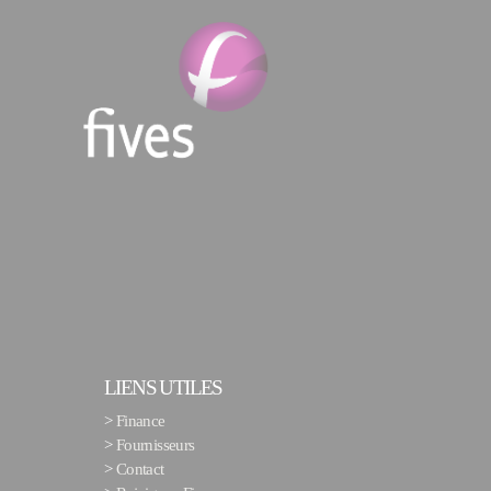
LIENS UTILES
>
Finance
>
Fournisseurs
>
Contact