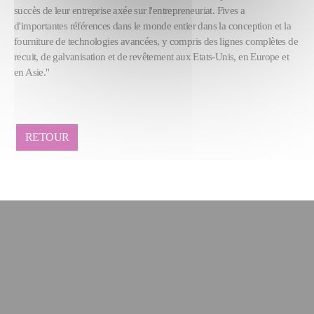
succès de leur entreprise axée sur l'entrepreneuriat. Fives a
d'importantes références dans le monde entier dans la conception et la
fourniture de technologies avancées, y compris des lignes complètes de
recuit, de galvanisation et de revêtement aux Etats-Unis, en Europe et
en Asie."
RETOUR