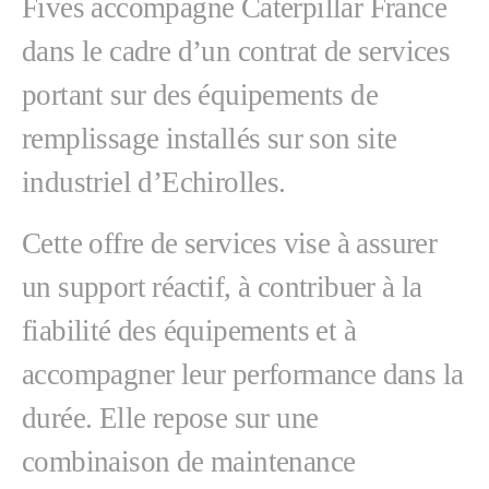
Fives accompagne Caterpillar France
dans le cadre d’un contrat de services
portant sur des équipements de
remplissage installés sur son site
industriel d’Echirolles.
Cette offre de services vise à assurer
un support réactif, à contribuer à la
fiabilité des équipements et à
accompagner leur performance dans la
durée. Elle repose sur une
combinaison de maintenance