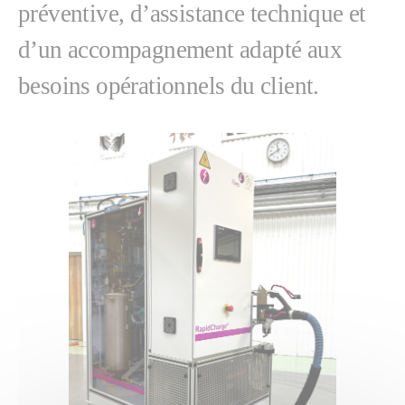
préventive, d’assistance technique et
d’un accompagnement adapté aux
besoins opérationnels du client.