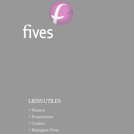
LIENS UTILES
>
Finance
>
Fournisseurs
>
Contact
>
Rejoignez Fives