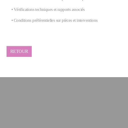
• Vérifications techniques et rapports associés
• Conditions préférentielles sur pièces et interventions
RETOUR