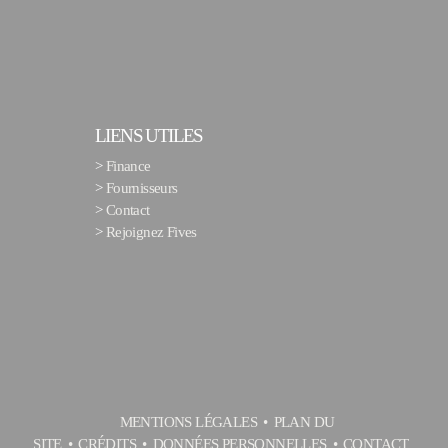
LIENS UTILES
>
Finance
>
Fournisseurs
>
Contact
>
Rejoignez Fives
MENTIONS LÉGALES
PLAN DU
SITE
CRÉDITS
DONNÉES PERSONNELLES
CONTACT