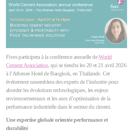
Fives participera à la conférence annuelle de
World
Cement Association
, qui se tiendra les 20 et 21 avril 2026
à l’Athenee Hotel de Bangkok, en Thaïlande. Cet
événement rassemblera des experts de l’industrie pour
aborder les évolutions technologiques, les enjeux
environnementaux et les axes d’optimisation de la
performance industrielle dans le secteur du ciment.
Une expertise globale orientée performance et
durabilité