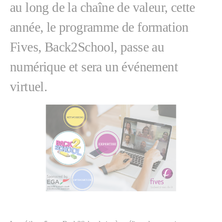
au long de la chaîne de valeur, cette
année, le programme de formation
Fives, Back2School, passe au
numérique et sera un événement
virtuel.