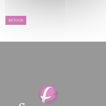
RETOUR