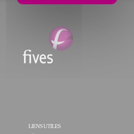
LIENS UTILES