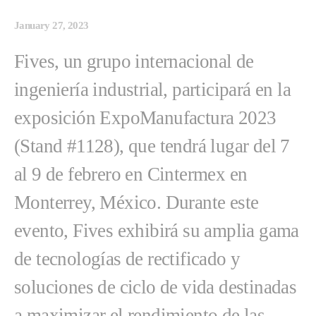
January 27, 2023
Fives, un grupo internacional de
ingeniería industrial, participará en la
exposición ExpoManufactura 2023
(Stand #1128), que tendrá lugar del 7
al 9 de febrero en Cintermex en
Monterrey, México. Durante este
evento, Fives exhibirá su amplia gama
de tecnologías de rectificado y
soluciones de ciclo de vida destinadas
a maximizar el rendimiento de las