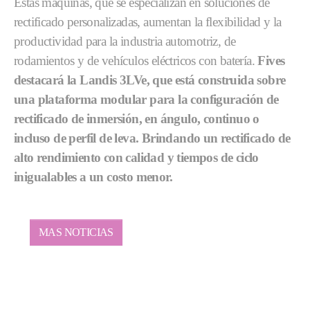
Estas máquinas, que se especializan en soluciones de
rectificado personalizadas, aumentan la flexibilidad y la
productividad para la industria automotriz, de
rodamientos y de vehículos eléctricos con batería.
Fives
destacará la Landis 3LVe, que está construida sobre
una plataforma modular para la configuración de
rectificado de inmersión, en ángulo, continuo o
incluso de perfil de leva. Brindando un rectificado de
alto rendimiento con calidad y tiempos de ciclo
inigualables a un costo menor.
MAS NOTICIAS