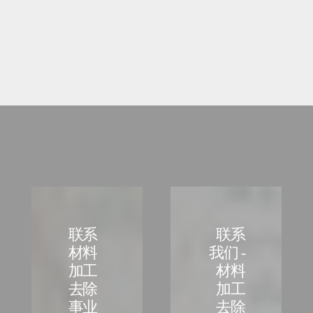
联系
联系
材料
我们 -
加工
材料
去除
加工
事业
去除