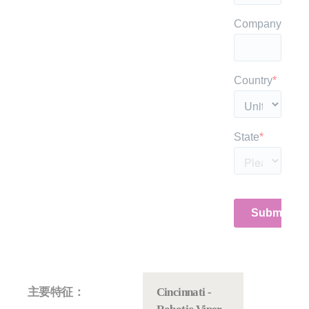
主要特征：
Cincinnati -