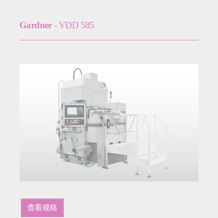
Gardner
- VDD 585
查看规格