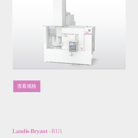
查看规格
Landis-Bryant
- RU1