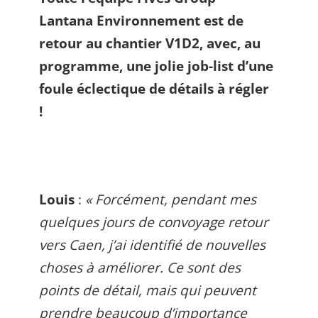
Lantana Environnement est de
retour au chantier V1D2, avec, au
programme, une jolie job-list d’une
foule éclectique de détails à régler
!
Louis
:
« Forcément, pendant mes
quelques jours de convoyage retour
vers Caen, j’ai identifié de nouvelles
choses à améliorer. Ce sont des
points de détail, mais qui peuvent
prendre beaucoup d’importance