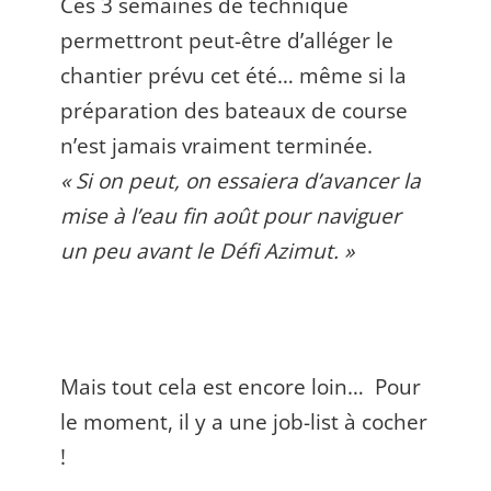
Ces 3 semaines de technique
permettront peut-être d’alléger le
chantier prévu cet été… même si la
préparation des bateaux de course
n’est jamais vraiment terminée.
« Si on peut, on essaiera d’avancer la
mise à l’eau fin août pour naviguer
un peu avant le Défi Azimut. »
Mais tout cela est encore loin… Pour
le moment, il y a une job-list à cocher
!