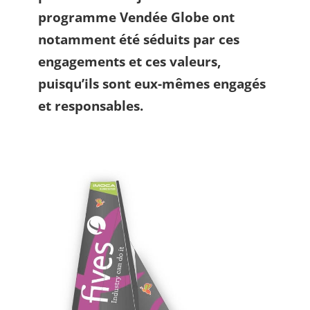
programme Vendée Globe ont
notamment été séduits par ces
engagements et ces valeurs,
puisqu’ils sont eux-mêmes engagés
et responsables.