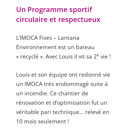
Un Programme sportif
circulaire et respectueux
L’IMOCA Fives – Lantana
Environnement est un bateau
e
« recyclé ». Avec Louis il vit sa 2
vie !
Louis et son équipe ont redonné vie
un IMOCA très endommagé suite à
un incendie. Ce chantier de
rénovation et d’optimisation fut un
véritable pari technique… relevé en
10 mois seulement !