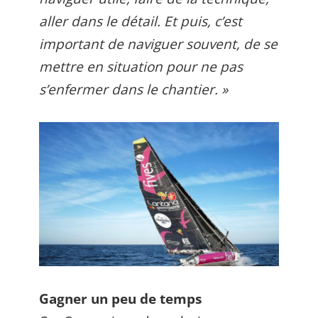
aller dans le détail. Et puis, c’est
important de naviguer souvent, de se
mettre en situation pour ne pas
s’enfermer dans le chantier. »
Gagner un peu de temps