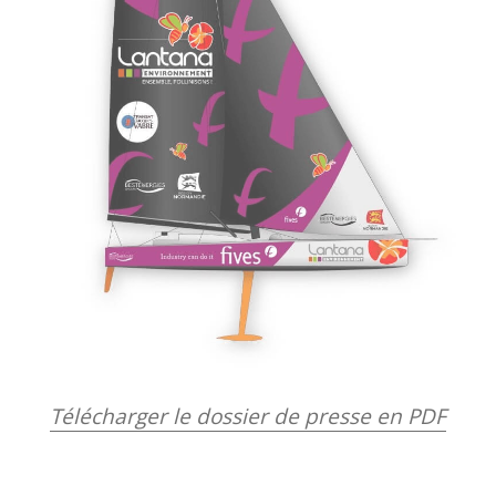
Télécharger le dossier de presse en PDF