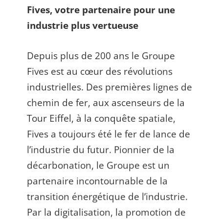
Fives, votre partenaire pour une
industrie plus vertueuse
Depuis plus de 200 ans le Groupe
Fives est au cœur des révolutions
industrielles. Des premières lignes de
chemin de fer, aux ascenseurs de la
Tour Eiffel, à la conquête spatiale,
Fives a toujours été le fer de lance de
l’industrie du futur. Pionnier de la
décarbonation, le Groupe est un
partenaire incontournable de la
transition énergétique de l’industrie.
Par la digitalisation, la promotion de