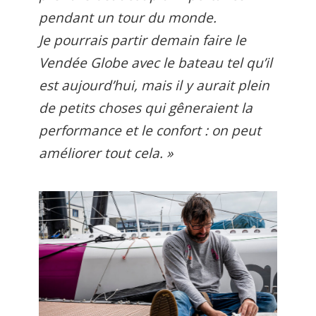
pendant un tour du monde.
Je pourrais partir demain faire le
Vendée Globe avec le bateau tel qu’il
est aujourd’hui, mais il y aurait plein
de petits choses qui gêneraient la
performance et le confort : on peut
améliorer tout cela. »