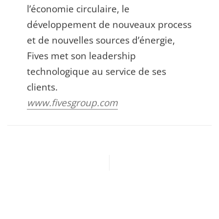
l’économie circulaire, le
développement de nouveaux process
et de nouvelles sources d’énergie,
Fives met son leadership
technologique au service de ses
clients.
www.fivesgroup.com
Article précédent
Article suivant