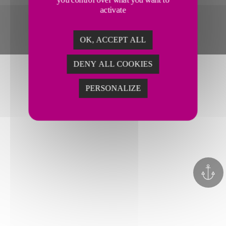
activate
OK, ACCEPT ALL
DENY ALL COOKIES
PERSONALIZE