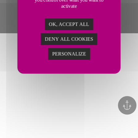
activate
OK, ACCEPT ALL
DENY ALL COOKIES
PERSONALIZE