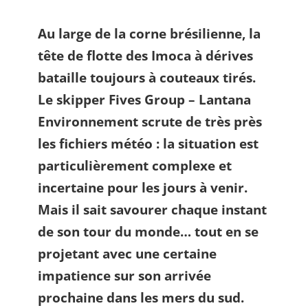
Au large de la corne brésilienne, la
tête de flotte des Imoca à dérives
bataille toujours à couteaux tirés.
Le skipper Fives Group – Lantana
Environnement scrute de très près
les fichiers météo : la situation est
particulièrement complexe et
incertaine pour les jours à venir.
Mais il sait savourer chaque instant
de son tour du monde… tout en se
projetant avec une certaine
impatience sur son arrivée
prochaine dans les mers du sud.