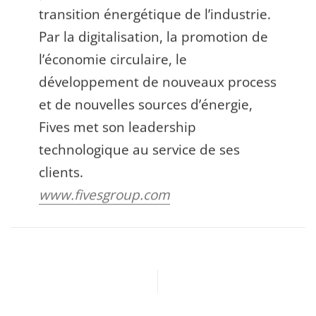
transition énergétique de l’industrie.
Par la digitalisation, la promotion de
l’économie circulaire, le
développement de nouveaux process
et de nouvelles sources d’énergie,
Fives met son leadership
technologique au service de ses
clients.
www.fivesgroup.com
Article précédent
Article suivant