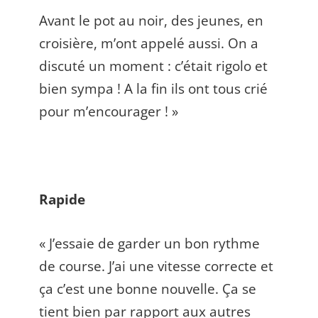
Avant le pot au noir, des jeunes, en
croisière, m’ont appelé aussi. On a
discuté un moment : c’était rigolo et
bien sympa ! A la fin ils ont tous crié
pour m’encourager ! »
Rapide
« J’essaie de garder un bon rythme
de course. J’ai une vitesse correcte et
ça c’est une bonne nouvelle. Ça se
tient bien par rapport aux autres