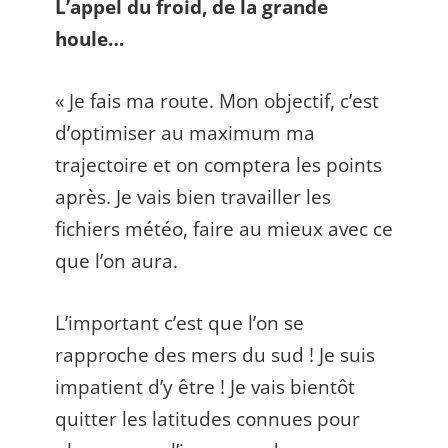
L’appel du froid, de la grande
houle…
« Je fais ma route. Mon objectif, c’est
d’optimiser au maximum ma
trajectoire et on comptera les points
après. Je vais bien travailler les
fichiers météo, faire au mieux avec ce
que l’on aura.
L’important c’est que l’on se
rapproche des mers du sud ! Je suis
impatient d’y être ! Je vais bientôt
quitter les latitudes connues pour