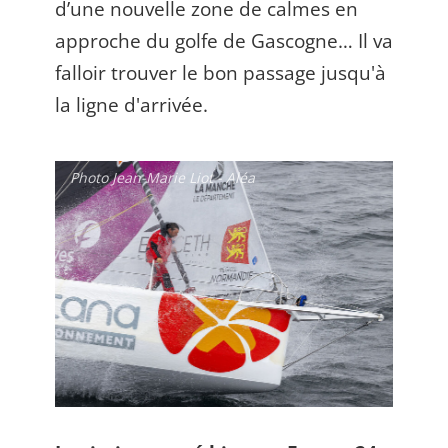
d’une nouvelle zone de calmes en
approche du golfe de Gascogne… Il va
falloir trouver le bon passage jusqu'à
la ligne d'arrivée.
Photo Jean-Marie Liot - Aléa