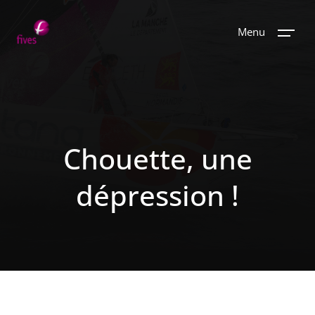
Menu
Chouette, une
dépression !