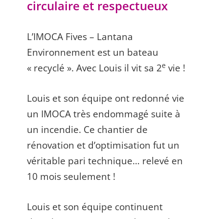
circulaire et respectueux
L’IMOCA Fives – Lantana
Environnement est un bateau
e
« recyclé ». Avec Louis il vit sa 2
vie !
Louis et son équipe ont redonné vie
un IMOCA très endommagé suite à
un incendie. Ce chantier de
rénovation et d’optimisation fut un
véritable pari technique… relevé en
10 mois seulement !
Louis et son équipe continuent