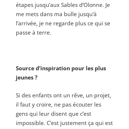
étapes jusqu’aux Sables d’Olonne. Je
me mets dans ma bulle jusqu’à
l’arrivée, je ne regarde plus ce qui se
passe à terre.
Source d’inspiration pour les plus
jeunes ?
Si des enfants ont un rêve, un projet,
il faut y croire, ne pas écouter les
gens qui leur disent que c’est
impossible. C’est justement ça qui est