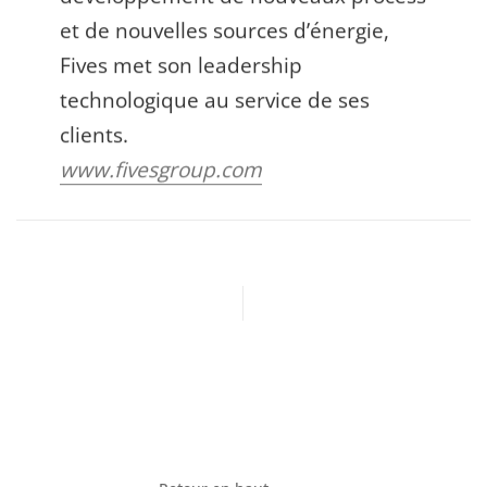
et de nouvelles sources d’énergie,
Fives met son leadership
technologique au service de ses
clients.
www.fivesgroup.com
Article précédent
Article suivant