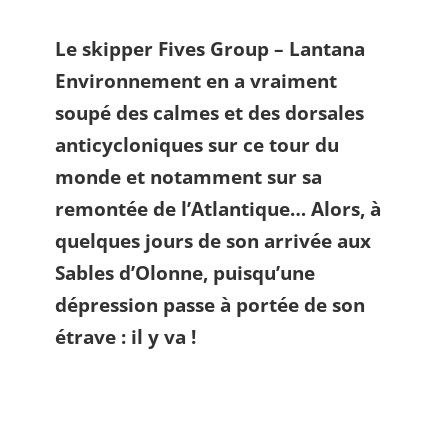
Le skipper Fives Group – Lantana
Environnement en a vraiment
soupé des calmes et des dorsales
anticycloniques sur ce tour du
monde et notamment sur sa
remontée de l’Atlantique… Alors, à
quelques jours de son arrivée aux
Sables d’Olonne, puisqu’une
dépression passe à portée de son
étrave : il y va !