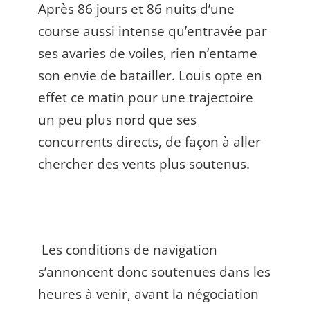
Après 86 jours et 86 nuits d’une
course aussi intense qu’entravée par
ses avaries de voiles, rien n’entame
son envie de batailler. Louis opte en
effet ce matin pour une trajectoire
un peu plus nord que ses
concurrents directs, de façon à aller
chercher des vents plus soutenus.
Les conditions de navigation
s’annoncent donc soutenues dans les
heures à venir, avant la négociation