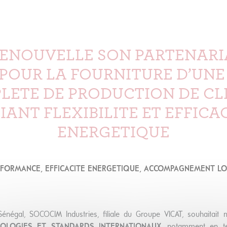
RENOUVELLE SON PARTENARI
 POUR LA FOURNITURE D’UNE
LETE DE PRODUCTION DE CL
IANT FLEXIBILITE ET EFFICA
ENERGETIQUE
FORMANCE, EFFICACITE ENERGETIQUE, ACCOMPAGNEMENT L
énégal, SOCOCIM Industries, filiale du Groupe VICAT, souhaitai