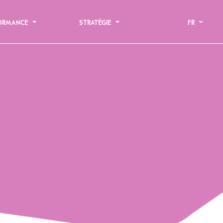
FORMANCE
STRATÉGIE
FR