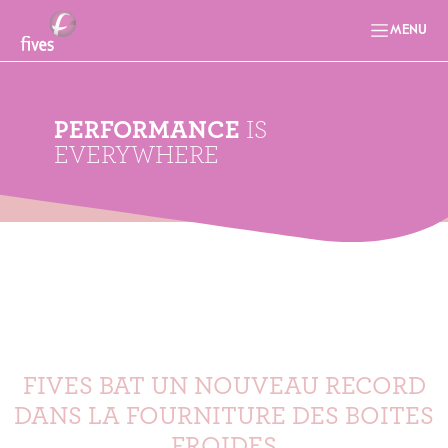
MENU
PERFORMANCE
IS
EVERYWHERE
FIVES BAT UN NOUVEAU RECORD
DANS LA FOURNITURE DES BOITES
FROIDES