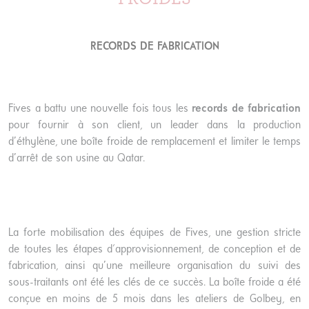
RECORDS DE FABRICATION
Fives a battu une nouvelle fois tous les
records de fabrication
pour fournir à son client, un leader dans la production
d’éthylène, une boîte froide de remplacement et limiter le temps
d’arrêt de son usine au Qatar.
La forte mobilisation des équipes de Fives, une gestion stricte
de toutes les étapes d'approvisionnement, de conception et de
fabrication, ainsi qu’une meilleure organisation du suivi des
sous-traitants ont été les clés de ce succès. La boîte froide a été
conçue en moins de 5 mois dans les ateliers de Golbey, en