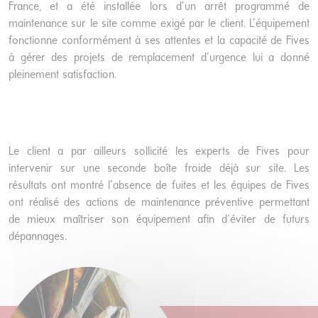
France, et a été installée lors d’un arrêt programmé de
maintenance sur le site comme exigé par le client. L’équipement
fonctionne conformément à ses attentes et la capacité de Fives
à gérer des projets de remplacement d’urgence lui a donné
pleinement satisfaction.
Le client a par ailleurs sollicité les experts de Fives pour
intervenir sur une seconde boîte froide déjà sur site. Les
résultats ont montré l’absence de fuites et les équipes de Fives
ont réalisé des actions de maintenance préventive permettant
de mieux maîtriser son équipement afin d'éviter de futurs
dépannages.