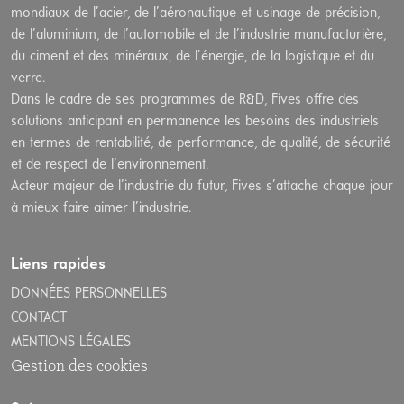
mondiaux de l’acier, de l’aéronautique et usinage de précision,
de l’aluminium, de l’automobile et de l’industrie manufacturière,
du ciment et des minéraux, de l’énergie, de la logistique et du
verre.
Dans le cadre de ses programmes de R&D, Fives offre des
solutions anticipant en permanence les besoins des industriels
en termes de rentabilité, de performance, de qualité, de sécurité
et de respect de l’environnement.
Acteur majeur de l’industrie du futur, Fives s’attache chaque jour
à mieux faire aimer l’industrie.
Liens rapides
DONNÉES PERSONNELLES
CONTACT
MENTIONS LÉGALES
Gestion des cookies