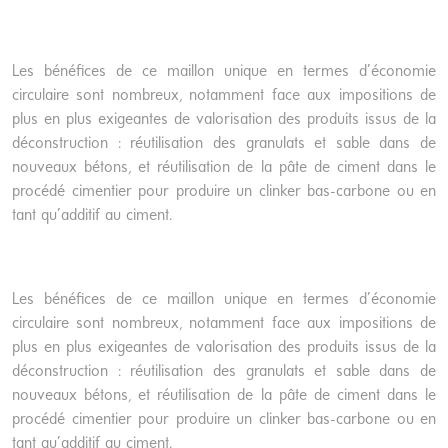
Les bénéfices de ce maillon unique en termes d’économie
circulaire sont nombreux, notamment face aux impositions de
plus en plus exigeantes de valorisation des produits issus de la
déconstruction : réutilisation des granulats et sable dans de
nouveaux bétons, et réutilisation de la pâte de ciment dans le
procédé cimentier pour produire un clinker bas-carbone ou en
tant qu’additif au ciment.
Les bénéfices de ce maillon unique en termes d’économie
circulaire sont nombreux, notamment face aux impositions de
plus en plus exigeantes de valorisation des produits issus de la
déconstruction : réutilisation des granulats et sable dans de
nouveaux bétons, et réutilisation de la pâte de ciment dans le
procédé cimentier pour produire un clinker bas-carbone ou en
tant qu’additif au ciment.