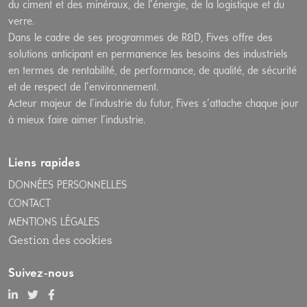
du ciment et des minéraux, de l’énergie, de la logistique et du
verre.
Dans le cadre de ses programmes de R&D, Fives offre des
solutions anticipant en permanence les besoins des industriels
en termes de rentabilité, de performance, de qualité, de sécurité
et de respect de l’environnement.
Acteur majeur de l’industrie du futur, Fives s’attache chaque jour
à mieux faire aimer l’industrie.
Liens rapides
DONNÉES PERSONNELLES
CONTACT
MENTIONS LÉGALES
Gestion des cookies
Suivez-nous