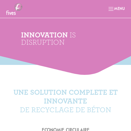
MENU
INNOVATION
IS
DISRUPTION
UNE SOLUTION COMPLETE ET
INNOVANTE
DE RECYCLAGE DE BÉTON
ECONOMIE CIRCULAIRE