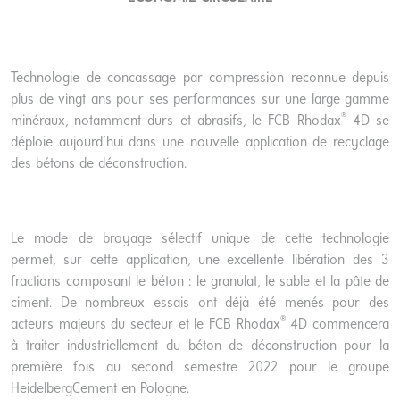
Technologie de concassage par compression reconnue depuis
plus de vingt ans pour ses performances sur une large gamme
®
minéraux, notamment durs et abrasifs, le FCB Rhodax
4D se
déploie aujourd’hui dans une nouvelle application de recyclage
des bétons de déconstruction.
Le mode de broyage sélectif unique de cette technologie
permet, sur cette application, une excellente libération des 3
fractions composant le béton : le granulat, le sable et la pâte de
ciment. De nombreux essais ont déjà été menés pour des
®
acteurs majeurs du secteur et le FCB Rhodax
4D commencera
à traiter industriellement du béton de déconstruction pour la
première fois au second semestre 2022 pour le groupe
HeidelbergCement en Pologne.