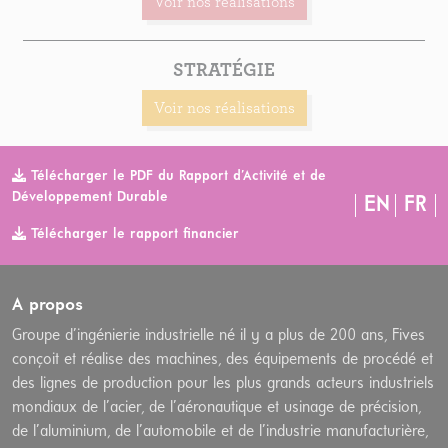
Voir nos réalisations
STRATÉGIE
Voir nos réalisations
Télécharger le PDF du Rapport d’Activité et de
Développement Durable
EN
FR
Télécharger le rapport financier
A propos
Groupe d’ingénierie industrielle né il y a plus de 200 ans, Fives
conçoit et réalise des machines, des équipements de procédé et
des lignes de production pour les plus grands acteurs industriels
mondiaux de l’acier, de l’aéronautique et usinage de précision,
de l’aluminium, de l’automobile et de l’industrie manufacturière,