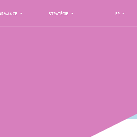
FORMANCE
STRATÉGIE
FR