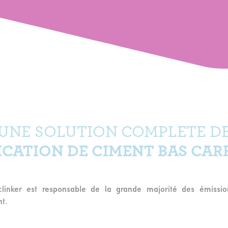
UNE SOLUTION COMPLETE D
ICATION DE CIMENT BAS CAR
clinker est responsable de la grande majorité des émissi
t.