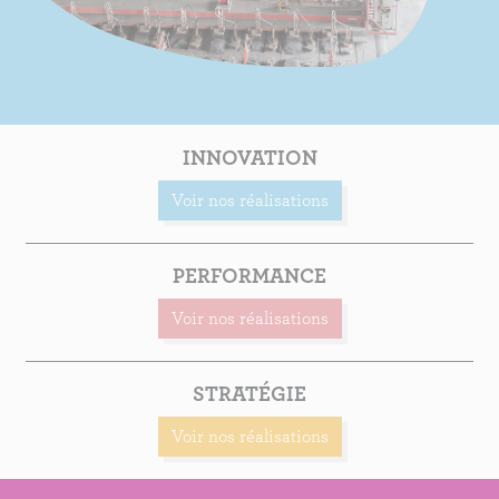
INNOVATION
Voir nos réalisations
PERFORMANCE
Voir nos réalisations
STRATÉGIE
Voir nos réalisations