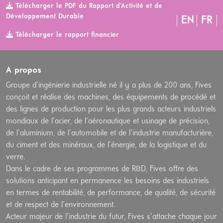
Télécharger le PDF du Rapport d’Activité et de
Développement Durable
EN
FR
Télécharger le rapport financier
A propos
Groupe d’ingénierie industrielle né il y a plus de 200 ans, Fives
conçoit et réalise des machines, des équipements de procédé et
des lignes de production pour les plus grands acteurs industriels
mondiaux de l’acier, de l’aéronautique et usinage de précision,
de l’aluminium, de l’automobile et de l’industrie manufacturière,
du ciment et des minéraux, de l’énergie, de la logistique et du
verre.
Dans le cadre de ses programmes de R&D, Fives offre des
solutions anticipant en permanence les besoins des industriels
en termes de rentabilité, de performance, de qualité, de sécurité
et de respect de l’environnement.
Acteur majeur de l’industrie du futur, Fives s’attache chaque jour