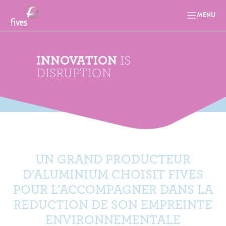
MENU
INNOVATION
IS
DISRUPTION
UN GRAND PRODUCTEUR
D’ALUMINIUM CHOISIT FIVES
POUR L’ACCOMPAGNER DANS LA
REDUCTION DE SON EMPREINTE
ENVIRONNEMENTALE