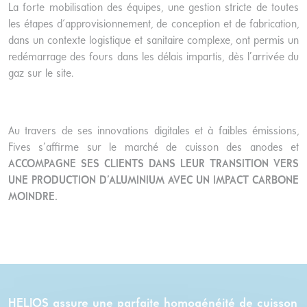
La forte mobilisation des équipes, une gestion stricte de toutes
les étapes d'approvisionnement, de conception et de fabrication,
dans un contexte logistique et sanitaire complexe, ont permis un
redémarrage des fours dans les délais impartis, dès l’arrivée du
gaz sur le site.
Au travers de ses innovations digitales et à faibles émissions,
Fives s’affirme sur le marché de cuisson des anodes et
ACCOMPAGNE SES CLIENTS DANS LEUR TRANSITION VERS
UNE PRODUCTION D’ALUMINIUM AVEC UN IMPACT CARBONE
MOINDRE.
HELIOS assure une parfaite homogénéité de cuisson