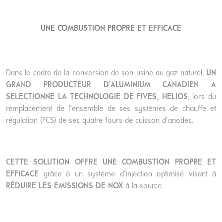
UNE COMBUSTION PROPRE ET EFFICACE
Dans le cadre de la conversion de son usine au gaz naturel,
UN
GRAND PRODUCTEUR D’ALUMINIUM CANADIEN A
SELECTIONNE LA TECHNOLOGIE DE FIVES, HELIOS
, lors du
remplacement de l’ensemble de ses systèmes de chauffe et
régulation (FCS) de ses quatre fours de cuisson d’anodes.
CETTE SOLUTION OFFRE UNE COMBUSTION PROPRE ET
EFFICACE
grâce à un système d’injection optimisé visant à
RÉDUIRE LES EMISSIONS DE NOX
à la source.