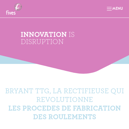
MENU
INNOVATION
IS
DISRUPTION
BRYANT TTG, LA RECTIFIEUSE QUI
REVOLUTIONNE
LES PROCEDES DE FABRICATION
DES ROULEMENTS