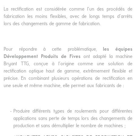
La rectification est considérée comme l’un des procédés de
fabrication les moins flexibles, avec de longs temps d’arrêts
lors des changements de gamme de fabrication.
Pour répondre à cette problématique,
les équipes
Développement Produits de Fives
ont adapté la machine
Bryant TTG, conçue à l'origine comme une solution de
rectification optique haut de gamme, extrêmement flexible et
précise. En combinant plusieurs opérations de rectification en
une seule et même machine, elle permet aux fabricants de :
Produire différents types de roulements pour différentes
applications sans perte de temps lors des changements de
production et sans démultiplier le nombre de machines ;