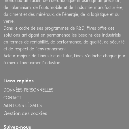
mondiaux de l’acier, de l’aéronautique et usinage de précision,
de l’aluminium, de l’automobile et de l’industrie manufacturière,
du ciment et des minéraux, de l’énergie, de la logistique et du
verre.
Dans le cadre de ses programmes de R&D, Fives offre des
solutions anticipant en permanence les besoins des industriels
en termes de rentabilité, de performance, de qualité, de sécurité
et de respect de l’environnement.
Acteur majeur de l’industrie du futur, Fives s’attache chaque jour
à mieux faire aimer l’industrie.
Liens rapides
DONNÉES PERSONNELLES
CONTACT
MENTIONS LÉGALES
Gestion des cookies
Suivez-nous