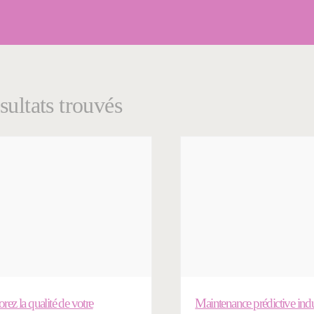
sultats trouvés
rez la qualité de votre
Maintenance prédictive indus