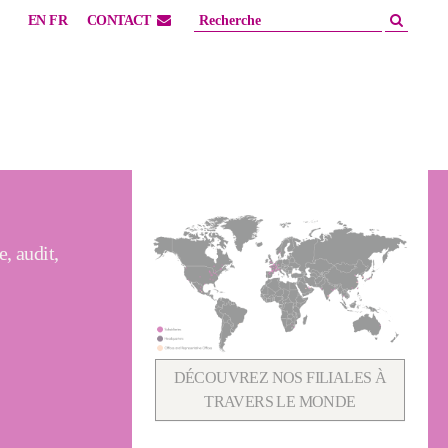
EN
FR
CONTACT
, audit,
DÉCOUVREZ NOS FILIALES À
TRAVERS LE MONDE