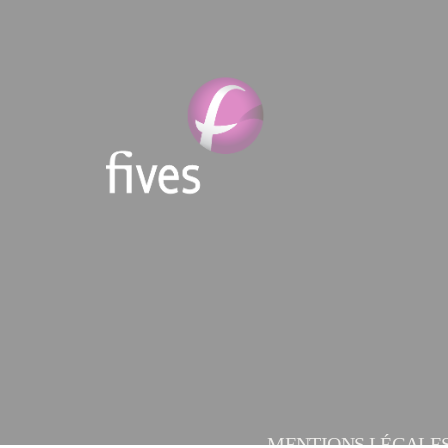
MENTIONS LÉGALE