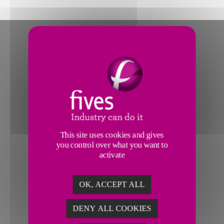
This site uses cookies and gives
you control over what you want to
activate
OK, ACCEPT ALL
DENY ALL COOKIES