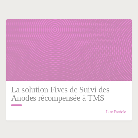
La solution Fives de Suivi des
Anodes récompensée à TMS
Lire l'article