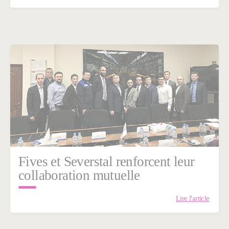
Fives et Severstal renforcent leur
collaboration mutuelle
Lire l'article