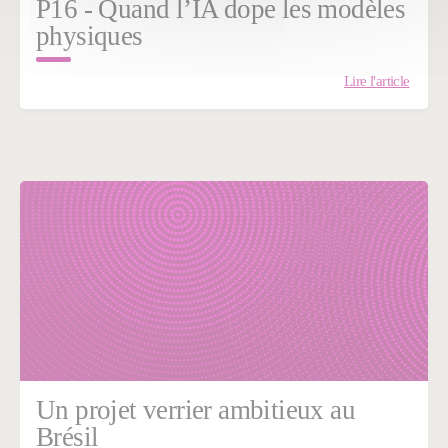
P16 - Quand l’IA dope les modèles
physiques
Lire l'article
Un projet verrier ambitieux au
Brésil