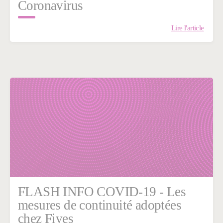
Coronavirus
Lire l'article
FLASH INFO COVID-19 - Les
mesures de continuité adoptées
chez Fives