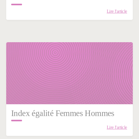
Lire l'article
Index égalité Femmes Hommes
Lire l'article