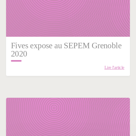
Fives expose au SEPEM Grenoble
2020
Lire l'article