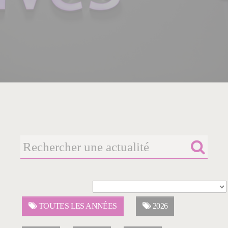
TOUTES LES ANNÉES
2026