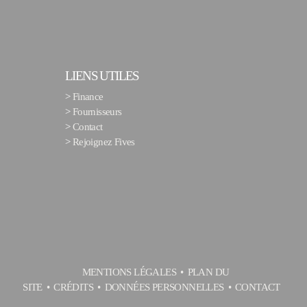
LIENS UTILES
>
Finance
>
Fournisseurs
>
Contact
>
Rejoignez Fives
MENTIONS LÉGALES
PLAN DU
SITE
CRÉDITS
DONNÉES PERSONNELLES
CONTACT