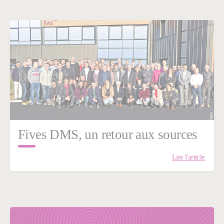
Fives DMS, un retour aux sources
Lire l'article