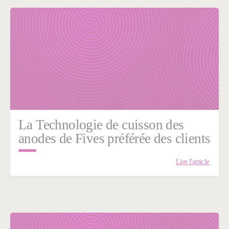
La Technologie de cuisson des
anodes de Fives préférée des clients
Lire l'article