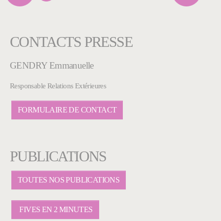
CONTACTS PRESSE
GENDRY Emmanuelle
Responsable Relations Extérieures
FORMULAIRE DE CONTACT
PUBLICATIONS
TOUTES NOS PUBLICATIONS
FIVES EN 2 MINUTES