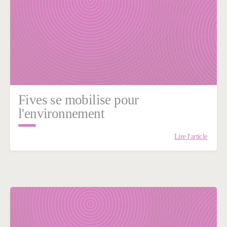
Fives se mobilise pour
l'environnement
Lire l'article