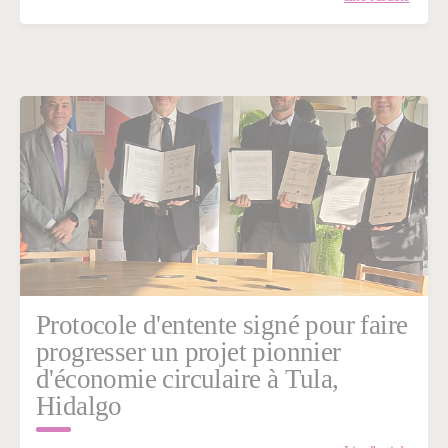
Protocole d'entente signé pour faire
progresser un projet pionnier
d'économie circulaire à Tula,
Hidalgo