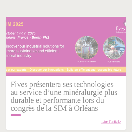
Fives présentera ses technologies
au service d’une minéralurgie plus
durable et performante lors du
congrès de la SIM à Orléans
Lire l'article