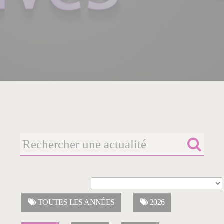
TOUTES LES ANNÉES
2026