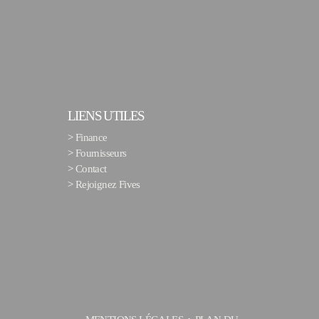
LIENS UTILES
>
Finance
>
Fournisseurs
>
Contact
>
Rejoignez Fives