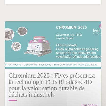
Chromium 2025 : Fives présentera
la technologie FCB Rhodax® 4D
pour la valorisation durable de
déchets industriels
Lire l'article