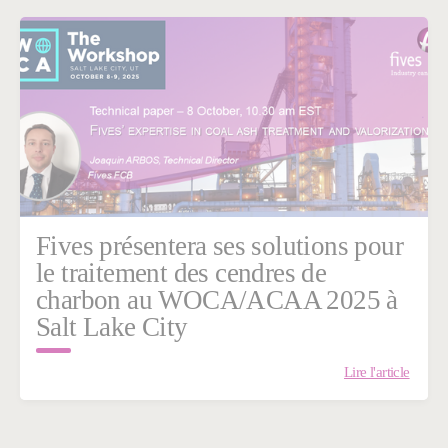
Fives présentera ses solutions pour
le traitement des cendres de
charbon au WOCA/ACAA 2025 à
Salt Lake City
Lire l'article