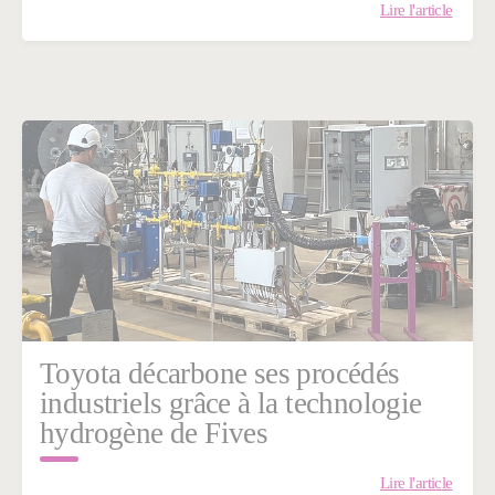
Lire l'article
Toyota décarbone ses procédés
industriels grâce à la technologie
hydrogène de Fives
Lire l'article