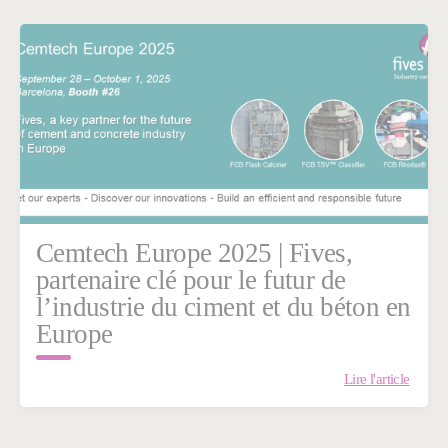
Cemtech Europe 2025 | Fives,
partenaire clé pour le futur de
l’industrie du ciment et du béton en
Europe
Lire l'article