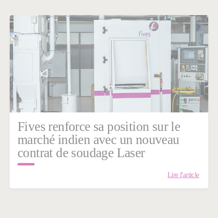
Fives renforce sa position sur le
marché indien avec un nouveau
contrat de soudage Laser
Lire l'article