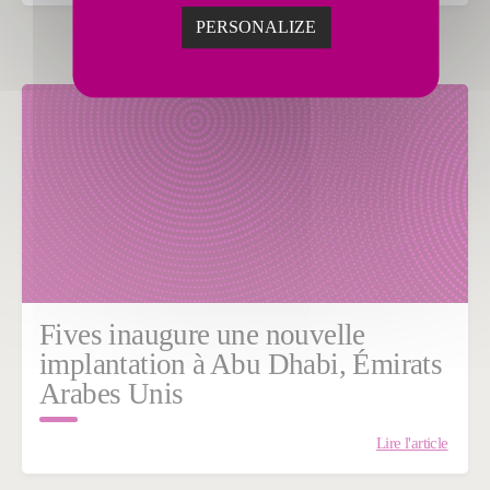
PERSONALIZE
Fives inaugure une nouvelle
implantation à Abu Dhabi, Émirats
Arabes Unis
Lire l'article