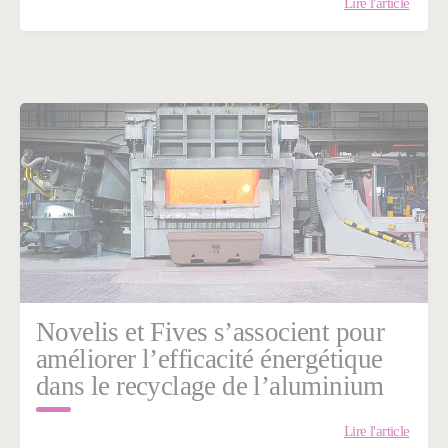
Lire l'article
Novelis et Fives s’associent pour
améliorer l’efficacité énergétique
dans le recyclage de l’aluminium
Lire l'article