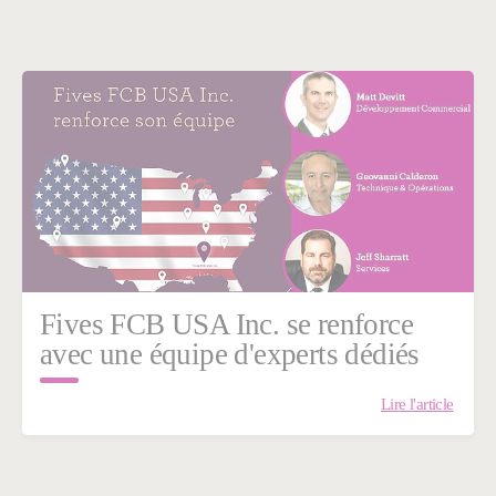
Fives FCB USA Inc. se renforce
avec une équipe d'experts dédiés
Lire l'article