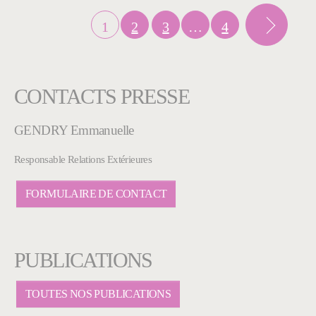
1
2
3
…
4
CONTACTS PRESSE
GENDRY Emmanuelle
Responsable Relations Extérieures
FORMULAIRE DE CONTACT
PUBLICATIONS
TOUTES NOS PUBLICATIONS