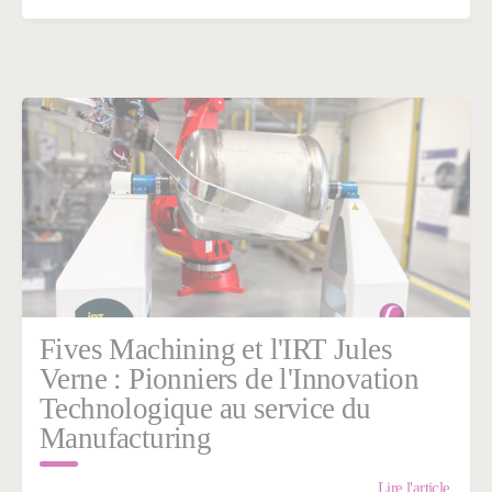
Fives Machining et l'IRT Jules
Verne : Pionniers de l'Innovation
Technologique au service du
Manufacturing
Lire l'article