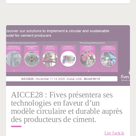
AICCE28 : Fives présentera ses
technologies en faveur d’un
modèle circulaire et durable auprès
des producteurs de ciment.
Lire l'article