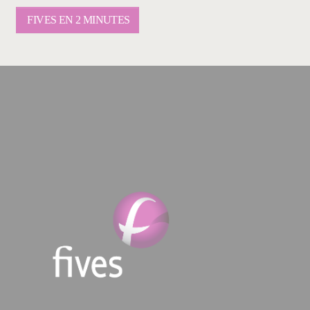
FIVES EN 2 MINUTES