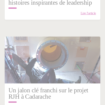
histoires inspirantes de leadership
Lire l'article
Un jalon clé franchi sur le projet
RJH à Cadarache