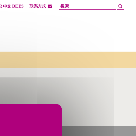
R
中文
DE
ES
联系方式