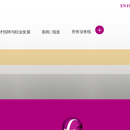
EN
F
+
所有业务线
才招聘与职业发展
新闻 | 报道