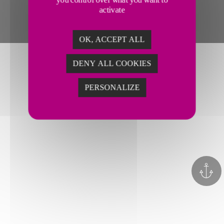
activate
OK, ACCEPT ALL
DENY ALL COOKIES
PERSONALIZE